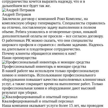
сотрудничества хочется выразить надежду, что и в
дальнейшем все будет так же.
Андрей Петраков
Заключили договор с компанией Роял Комплекс, на
комплексную уборку гипермаркета. Специалисты справились
на отлично, поставленную задачу выполнении в полном
объеме. Ребята уложились в оговоренные сроки, никакой
дополнительной оплаты не просили – все согласно договору.
О работниках РК можно сказать, что они специалисты
широкого профиля и справятся с любыми задачами. Надеюсь
на длительное и плодотворное сотрудничество.
Почему клиенты обращаются именно к нам?
Наши преимущества
Профессиональный инвентарь и моющие средства
В нашей работе мы используем только профессиональную
химию и инвентарь. Использование профессионального
оборудования повышает качество выполняемых клининговых
услуг, а также сокращает время на выполнение работ. Только
профессиональная химия и оборудование дают высокий
результат при уборке.
Квалифицированный и опытный персонал
Наша компания оказывает услуги более 15 лет, мы проводим