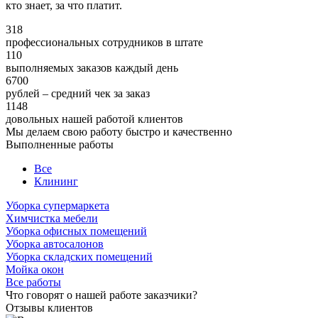
кто знает, за что платит.
318
профессиональных сотрудников в штате
110
выполняемых заказов каждый день
6700
рублей – средний чек за заказ
1148
довольных нашей работой клиентов
Мы делаем свою работу быстро и качественно
Выполненные работы
Все
Клининг
Уборка супермаркета
Химчистка мебели
Уборка офисных помещений
Уборка автосалонов
Уборка складских помещений
Мойка окон
Все работы
Что говорят о нашей работе заказчики?
Отзывы клиентов