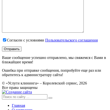
Согласен с условиями
Пользовательского соглашения
Ваше сообщение успешно отправлено, мы свяжемся с Вами в
ближайшее время!
Ошибка при отправке сообщения, попробуйте еще раз или
обратитесь к администратору сайта!
© «Услуги клининга» – Королевский сервис, 2026
Все права защищены
Главная
О компании