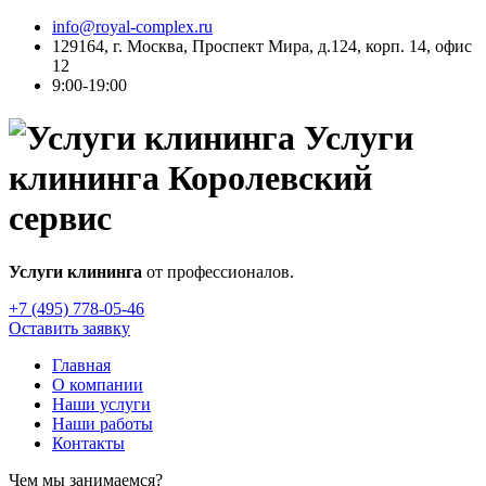
info@royal-complex.ru
129164, г. Москва, Проспект Мира, д.124, корп. 14, офис
12
9:00-19:00
Услуги
клининга
Королевский
сервис
Услуги клининга
от профессионалов.
+7 (495) 778-05-46
Оставить заявку
Главная
О компании
Наши услуги
Наши работы
Контакты
Чем мы занимаемся?