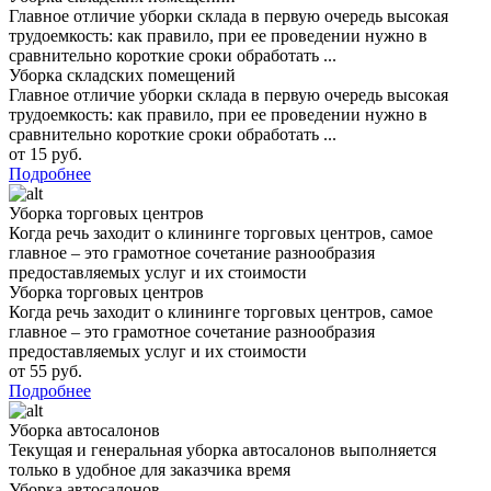
Главное отличие уборки склада в первую очередь высокая
трудоемкость: как правило, при ее проведении нужно в
сравнительно короткие сроки обработать ...
Уборка складских помещений
Главное отличие уборки склада в первую очередь высокая
трудоемкость: как правило, при ее проведении нужно в
сравнительно короткие сроки обработать ...
от 15 руб.
Подробнее
Уборка торговых центров
Когда речь заходит о клининге торговых центров, самое
главное – это грамотное сочетание разнообразия
предоставляемых услуг и их стоимости
Уборка торговых центров
Когда речь заходит о клининге торговых центров, самое
главное – это грамотное сочетание разнообразия
предоставляемых услуг и их стоимости
от 55 руб.
Подробнее
Уборка автосалонов
Текущая и генеральная уборка автосалонов выполняется
только в удобное для заказчика время
Уборка автосалонов