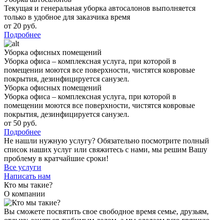
Текущая и генеральная уборка автосалонов выполняется
только в удобное для заказчика время
от 20 руб.
Подробнее
Уборка офисных помещений
Уборка офиса – комплексная услуга, при которой в
помещении моются все поверхности, чистятся ковровые
покрытия, дезинфицируется санузел.
Уборка офисных помещений
Уборка офиса – комплексная услуга, при которой в
помещении моются все поверхности, чистятся ковровые
покрытия, дезинфицируется санузел.
от 50 руб.
Подробнее
Не нашли нужную услугу? Обязательно посмотрите полный
список наших услуг или свяжитесь с нами, мы решим Вашу
проблему в кратчайшие сроки!
Все услуги
Написать нам
Кто мы такие?
О компании
Вы сможете посвятить свое свободное время семье, друзьям,