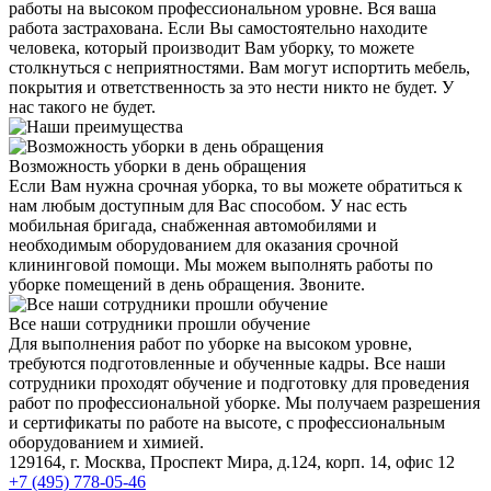
работы на высоком профессиональном уровне. Вся ваша
работа застрахована. Если Вы самостоятельно находите
человека, который производит Вам уборку, то можете
столкнуться с неприятностями. Вам могут испортить мебель,
покрытия и ответственность за это нести никто не будет. У
нас такого не будет.
Возможность уборки в день обращения
Если Вам нужна срочная уборка, то вы можете обратиться к
нам любым доступным для Вас способом. У нас есть
мобильная бригада, снабженная автомобилями и
необходимым оборудованием для оказания срочной
клининговой помощи. Мы можем выполнять работы по
уборке помещений в день обращения. Звоните.
Все наши сотрудники прошли обучение
Для выполнения работ по уборке на высоком уровне,
требуются подготовленные и обученные кадры. Все наши
сотрудники проходят обучение и подготовку для проведения
работ по профессиональной уборке. Мы получаем разрешения
и сертификаты по работе на высоте, с профессиональным
оборудованием и химией.
129164, г. Москва, Проспект Мира, д.124, корп. 14, офис 12
+7 (495) 778-05-46