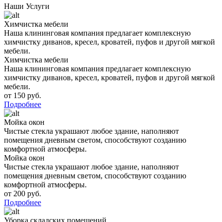
Наши Услуги
Химчистка мебели
Наша клининговая компания предлагает комплексную
химчистку диванов, кресел, кроватей, пуфов и другой мягкой
мебели.
Химчистка мебели
Наша клининговая компания предлагает комплексную
химчистку диванов, кресел, кроватей, пуфов и другой мягкой
мебели.
от 150 руб.
Подробнее
Мойка окон
Чистые стекла украшают любое здание, наполняют
помещения дневным светом, способствуют созданию
комфортной атмосферы.
Мойка окон
Чистые стекла украшают любое здание, наполняют
помещения дневным светом, способствуют созданию
комфортной атмосферы.
от 200 руб.
Подробнее
Уборка складских помещений