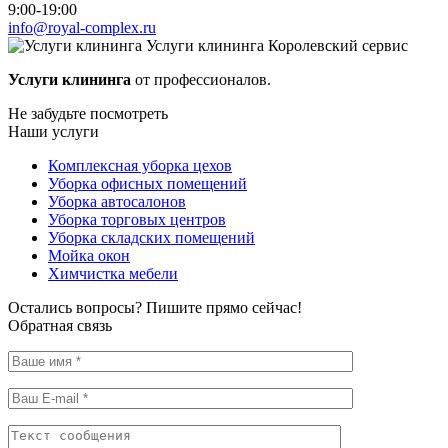
9:00-19:00
info@royal-complex.ru
Услуги клининга
Королевский сервис
Услуги клининга
от профессионалов.
Не забудьте посмотреть
Наши услуги
Комплексная уборка цехов
Уборка офисных помещений
Уборка автосалонов
Уборка торговых центров
Уборка складских помещений
Мойка окон
Химчистка мебели
Остались вопросы? Пишите прямо сейчас!
Обратная связь