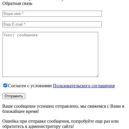
Обратная связь
Согласен с условиями
Пользовательского соглашения
Ваше сообщение успешно отправлено, мы свяжемся с Вами в
ближайшее время!
Ошибка при отправке сообщения, попробуйте еще раз или
обратитесь к администратору сайта!