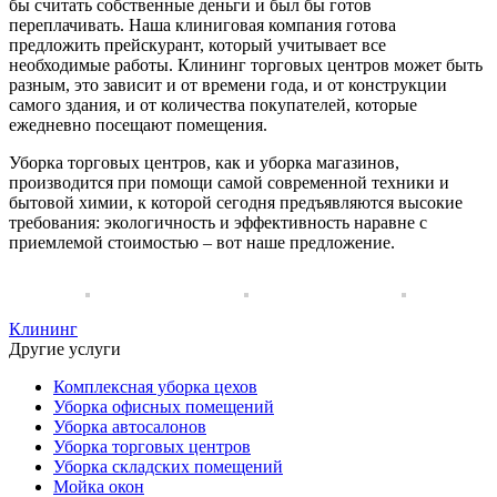
бы считать собственные деньги и был бы готов
переплачивать. Наша клиниговая компания готова
предложить прейскурант, который учитывает все
необходимые работы. Клининг торговых центров может быть
разным, это зависит и от времени года, и от конструкции
самого здания, и от количества покупателей, которые
ежедневно посещают помещения.
Уборка торговых центров, как и уборка магазинов,
производится при помощи самой современной техники и
бытовой химии, к которой сегодня предъявляются высокие
требования: экологичность и эффективность наравне с
приемлемой стоимостью – вот наше предложение.
Клининг
Другие услуги
Комплексная уборка цехов
Уборка офисных помещений
Уборка автосалонов
Уборка торговых центров
Уборка складских помещений
Мойка окон