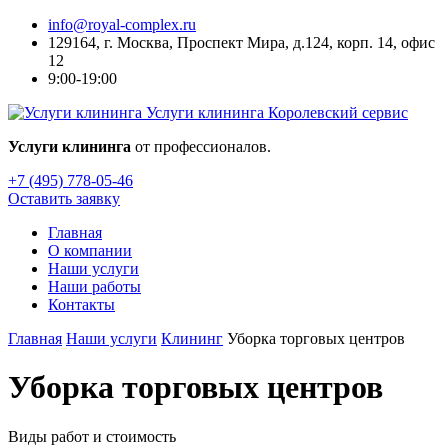
info@royal-complex.ru
129164, г. Москва, Проспект Мира, д.124, корп. 14, офис
12
9:00-19:00
Услуги клининга
Королевский сервис
Услуги клининга
от профессионалов.
+7 (495) 778-05-46
Оставить заявку
Главная
О компании
Наши услуги
Наши работы
Контакты
Главная
Наши услуги
Клининг
Уборка торговых центров
Уборка торговых центров
Виды работ и стоимость