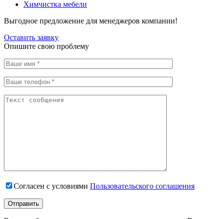
Химчистка мебели
Выгодное предложение для менеджеров компании!
Оставить заявку
Опишите свою проблему
Согласен с условиями
Пользовательского соглашения