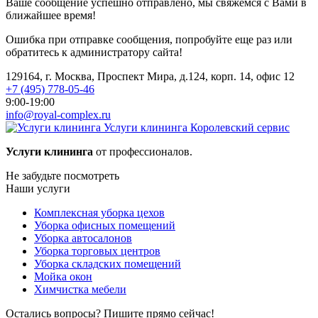
Ваше сообщение успешно отправлено, мы свяжемся с Вами в
ближайшее время!
Ошибка при отправке сообщения, попробуйте еще раз или
обратитесь к администратору сайта!
129164, г. Москва, Проспект Мира, д.124, корп. 14, офис 12
+7 (495) 778-05-46
9:00-19:00
info@royal-complex.ru
Услуги клининга
Королевский сервис
Услуги клининга
от профессионалов.
Не забудьте посмотреть
Наши услуги
Комплексная уборка цехов
Уборка офисных помещений
Уборка автосалонов
Уборка торговых центров
Уборка складских помещений
Мойка окон
Химчистка мебели
Остались вопросы? Пишите прямо сейчас!