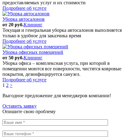
предоставляемых услуг и их стоимости
Подробнее об услуге
Уборка автосалонов
от 20 руб.
Клининг
Текущая и генеральная уборка автосалонов выполняется
только в удобное для заказчика время
Подробнее об услуге
Уборка офисных помещений
от 50 руб.
Клининг
Уборка офиса – комплексная услуга, при которой в
помещении моются все поверхности, чистятся ковровые
покрытия, дезинфицируется санузел.
Подробнее об услуге
1
2
>
Выгодное предложение для менеджеров компании!
Оставить заявку
Опишите свою проблему