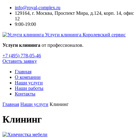
info@royal-complex.ru
129164, г. Москва, Проспект Мира, д.124, корп. 14, офис
12
9:00-19:00
Услуги клининга
Королевский сервис
Услуги клининга
от профессионалов.
+7 (495) 778-05-46
Оставить заявку
Главная
О компании
Наши услуги
Наши работы
Контакты
Главная
Наши услуги
Клининг
Клининг