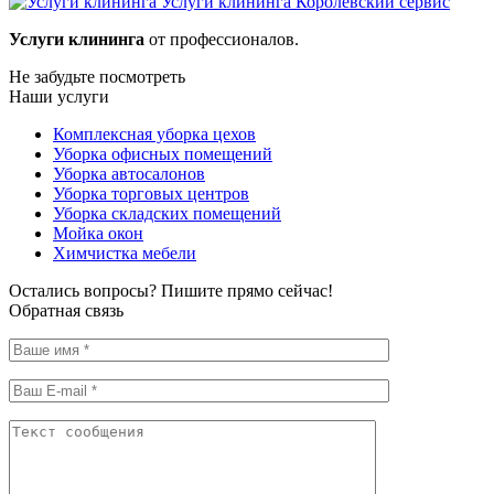
Услуги клининга
Королевский сервис
Услуги клининга
от профессионалов.
Не забудьте посмотреть
Наши услуги
Комплексная уборка цехов
Уборка офисных помещений
Уборка автосалонов
Уборка торговых центров
Уборка складских помещений
Мойка окон
Химчистка мебели
Остались вопросы? Пишите прямо сейчас!
Обратная связь