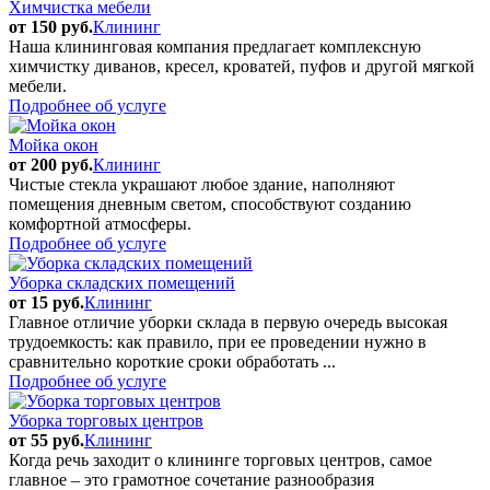
Химчистка мебели
от 150 руб.
Клининг
Наша клининговая компания предлагает комплексную
химчистку диванов, кресел, кроватей, пуфов и другой мягкой
мебели.
Подробнее об услуге
Мойка окон
от 200 руб.
Клининг
Чистые стекла украшают любое здание, наполняют
помещения дневным светом, способствуют созданию
комфортной атмосферы.
Подробнее об услуге
Уборка складских помещений
от 15 руб.
Клининг
Главное отличие уборки склада в первую очередь высокая
трудоемкость: как правило, при ее проведении нужно в
сравнительно короткие сроки обработать ...
Подробнее об услуге
Уборка торговых центров
от 55 руб.
Клининг
Когда речь заходит о клининге торговых центров, самое
главное – это грамотное сочетание разнообразия