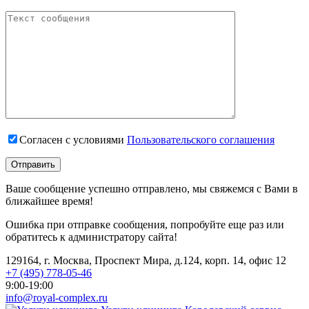
Согласен с условиями
Пользовательского соглашения
Ваше сообщение успешно отправлено, мы свяжемся с Вами в
ближайшее время!
Ошибка при отправке сообщения, попробуйте еще раз или
обратитесь к администратору сайта!
129164, г. Москва, Проспект Мира, д.124, корп. 14, офис 12
+7 (495) 778-05-46
9:00-19:00
info@royal-complex.ru