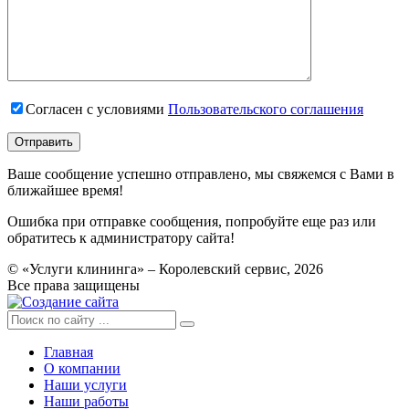
Согласен с условиями
Пользовательского соглашения
Ваше сообщение успешно отправлено, мы свяжемся с Вами в
ближайшее время!
Ошибка при отправке сообщения, попробуйте еще раз или
обратитесь к администратору сайта!
© «Услуги клининга» – Королевский сервис, 2026
Все права защищены
Главная
О компании
Наши услуги
Наши работы